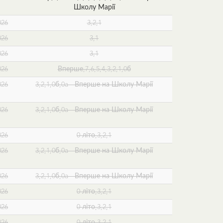
Школу Марії
026
3,2,1
026
3,1
026
3,1
026
Вперше,7,6,5,4,3,2,1,0б
026
3,2,1,0б,0a - Вперше на Школу Марії
026
3,2,1,0б,0a - Вперше на Школу Марії
026
0 літо,3,2,1
026
3,2,1,0б,0a - Вперше на Школу Марії
026
3,2,1,0б,0a - Вперше на Школу Марії
026
0 літо,3,2,1
026
0 літо,3,2,1
026
0 літо,3,2,1