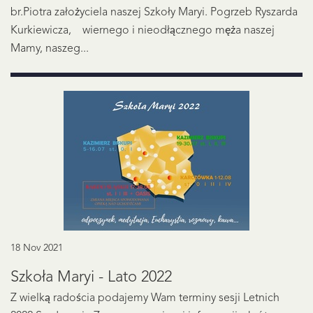
br.Piotra założyciela naszej Szkoły Maryi. Pogrzeb Ryszarda
Kurkiewicza, wiernego i nieodłącznego męża naszej
Mamy, naszeg...
18 Nov 2021
Szkoła Maryi - Lato 2022
Z wielką radościa podajemy Wam terminy sesji Letnich