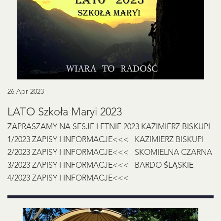
26 Apr 2023
LATO Szkoła Maryi 2023
ZAPRASZAMY NA SESJE LETNIE 2023 KAZIMIERZ BISKUPI
1/2023 ZAPISY I INFORMACJE<<< KAZIMIERZ BISKUPI
2/2023 ZAPISY I INFORMACJE<<< SKOMIELNA CZARNA
3/2023 ZAPISY I INFORMACJE<<< BARDO ŚLĄSKIE
4/2023 ZAPISY I INFORMACJE<<<