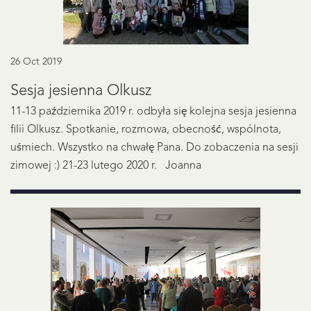
26 Oct 2019
Sesja jesienna Olkusz
11-13 października 2019 r. odbyła się kolejna sesja jesienna
filii Olkusz. Spotkanie, rozmowa, obecność, wspólnota,
uśmiech. Wszystko na chwałę Pana. Do zobaczenia na sesji
zimowej :) 21-23 lutego 2020 r. Joanna