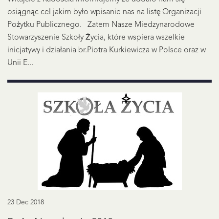
osiągnąc cel jakim było wpisanie nas na listę Organizacji
Pożytku Publicznego. Zatem Nasze Miedzynarodowe
Stowarzyszenie Szkoły Życia, które wspiera wszelkie
inicjatywy i działania br.Piotra Kurkiewicza w Polsce oraz w
Unii E...
23 Dec 2018