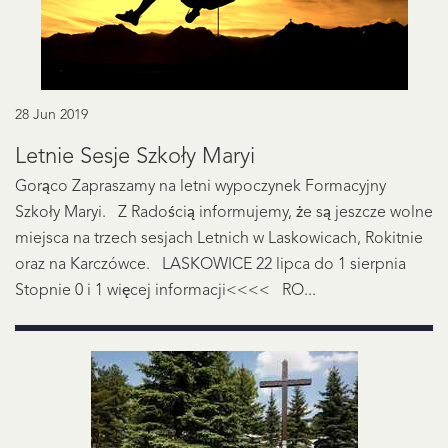
28 Jun 2019
Letnie Sesje Szkoły Maryi
Gorąco Zapraszamy na letni wypoczynek Formacyjny
Szkoły Maryi. Z Radością informujemy, że są jeszcze wolne
miejsca na trzech sesjach Letnich w Laskowicach, Rokitnie
oraz na Karczówce. LASKOWICE 22 lipca do 1 sierpnia
Stopnie 0 i 1 więcej informacji<<<< RO...