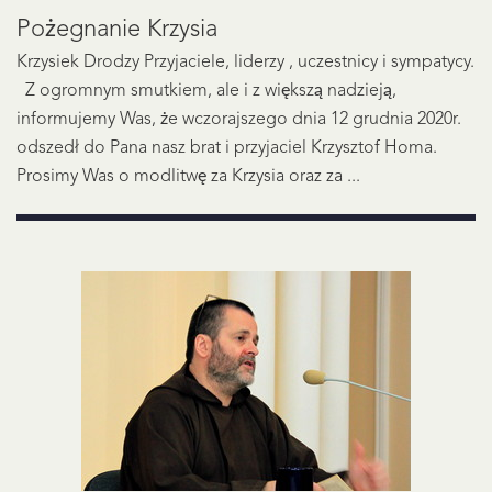
Pożegnanie Krzysia
Krzysiek Drodzy Przyjaciele, liderzy , uczestnicy i sympatycy.
Z ogromnym smutkiem, ale i z większą nadzieją,
informujemy Was, że wczorajszego dnia 12 grudnia 2020r.
odszedł do Pana nasz brat i przyjaciel Krzysztof Homa.
Prosimy Was o modlitwę za Krzysia oraz za ...