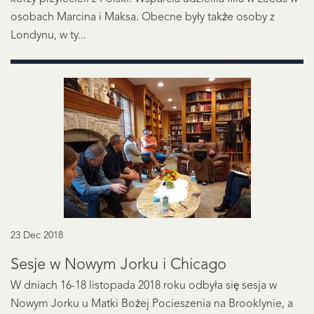
osobach Marcina i Maksa. Obecne były także osoby z
Londynu, w ty...
23 Dec 2018
Sesje w Nowym Jorku i Chicago
W dniach 16-18 listopada 2018 roku odbyła się sesja w
Nowym Jorku u Matki Bożej Pocieszenia na Brooklynie, a