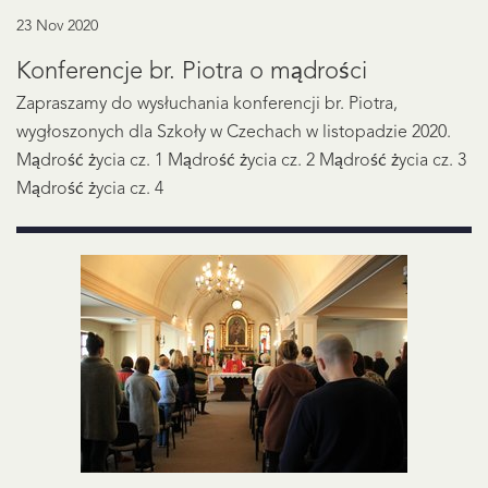
23 Nov 2020
Konferencje br. Piotra o mądrości
Zapraszamy do wysłuchania konferencji br. Piotra,
wygłoszonych dla Szkoły w Czechach w listopadzie 2020.
Mądrość życia cz. 1 Mądrość życia cz. 2 Mądrość życia cz. 3
Mądrość życia cz. 4