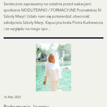
Serdecznie zapraszamy na ostatnie przed wakacjami
spotkanie MODLITEWNO / FORMACYJNE Poznańskiej fili
Szkoły Maryi! Udało nam się potwierdzić obecność
założyciela Szkoły Maryi, Kapucyna brata Piotra Kurkiewicza
i ze względu na niego spo...
16 Mar 2021