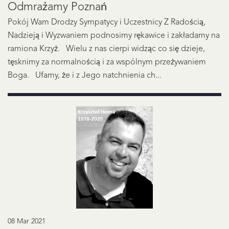
Odmrażamy Poznań
Pokój Wam Drodzy Sympatycy i Uczestnicy Z Radością,
Nadzieją i Wyzwaniem podnosimy rękawice i zakładamy na
ramiona Krzyż. Wielu z nas cierpi widząc co się dzieje,
tęsknimy za normalnością i za wspólnym przeżywaniem
Boga. Ufamy, że i z Jego natchnienia ch...
08 Mar 2021