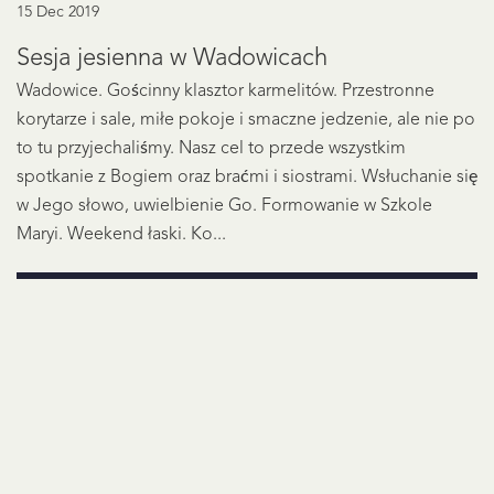
15 Dec 2019
Sesja jesienna w Wadowicach
Wadowice. Gościnny klasztor karmelitów. Przestronne
korytarze i sale, miłe pokoje i smaczne jedzenie, ale nie po
to tu przyjechaliśmy. Nasz cel to przede wszystkim
spotkanie z Bogiem oraz braćmi i siostrami. Wsłuchanie się
w Jego słowo, uwielbienie Go. Formowanie w Szkole
Maryi. Weekend łaski. Ko...