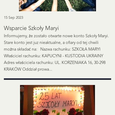
15 Sep 2023
Wsparcie Szkoły Maryi
Informujemy, że zostało otwarte nowe konto Szkoły Maryi.
Stare konto jest juz nieaktualne, a ofiary od tej chwili
można składać na: Nazwa rachunku: SZKOŁA MARYI
Właściciel rachunku: KAPUCYNI - KUSTODIA UKRAINY
Adres właściciela rachunku: UL. KORZENIAKA 16, 30-298
KRAKÓW Oddział prowa...