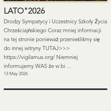
LATO"2026
Drodzy Sympatycy i Uczestnicy Szkoły Życia
Chrześciajńskiego Coraz mniej informacji
na tej stronie ponieważ przenieśliśmy się
do innej witryny TUTAJ>>>
https://vigilamus.org/ Niemniej
informujemy WAS że w bi ...
13 May 2026