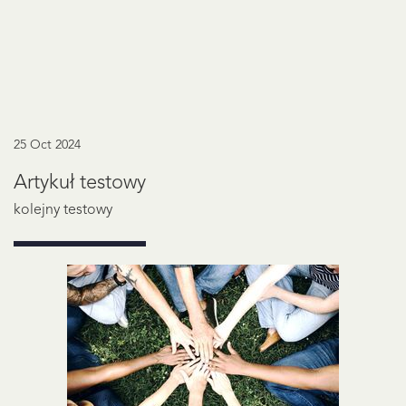
25 Oct 2024
Artykuł testowy
kolejny testowy