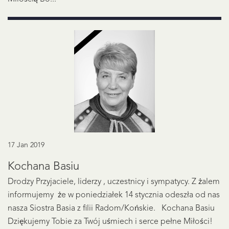
17 Jan 2019
Kochana Basiu
Drodzy Przyjaciele, liderzy , uczestnicy i sympatycy. Z żalem
informujemy że w poniedziałek 14 stycznia odeszła od nas
nasza Siostra Basia z filii Radom/Końskie. Kochana Basiu
Dziękujemy Tobie za Twój uśmiech i serce pełne Miłości!