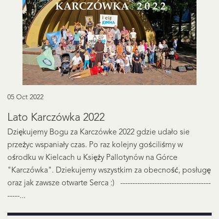
05 Oct 2022
Lato Karczówka 2022
Dziękujemy Bogu za Karczówke 2022 gdzie udało sie
przeżyc wspaniały czas. Po raz kolejny gościliśmy w
ośrodku w Kielcach u Księży Pallotynów na Górce
"Karczówka". Dziekujemy wszystkim za obecność, posługę
oraz jak zawsze otwarte Serca :) -------------------------------------
-----...