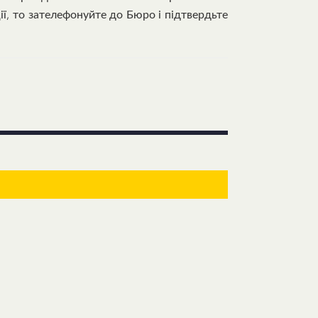
ї, то зателефонуйте до Бюро і підтвердьте