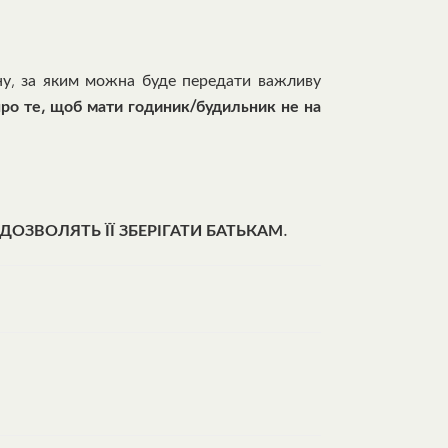
ну, за яким можна буде передати важливу
про те, щоб мати годиник/будильник не на
ДОЗВОЛЯТЬ ЇЇ ЗБЕРІГАТИ БАТЬКАМ.