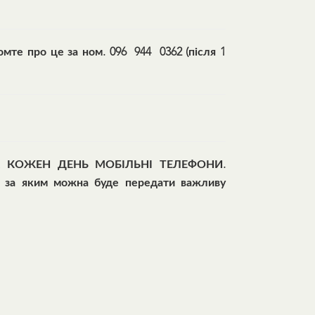
омте про це за ном. 096 944 0362 (після 1
НА КОЖЕН ДЕНЬ МОБІЛЬНІ ТЕЛЕФОНИ.
, за яким можна буде передати важливу