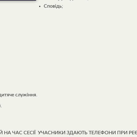
Сповідь;
 дитяче служіння.
.
НА ЧАС СЕСІЇ УЧАСНИКИ ЗДАЮТЬ ТЕЛЕФОНИ ПРИ РЕЄС