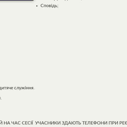
Сповідь;
 дитяче служіння.
.
НА ЧАС СЕСІЇ УЧАСНИКИ ЗДАЮТЬ ТЕЛЕФОНИ ПРИ РЕЄС