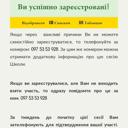
Якщо через важливі причини Ви не можете
самостійно зареєструватися, то телефонуйте за
номером:
097 53 53 928
. За цим же номером можна
отримати додаткову інформацію про цю сесію
Школи.
Якщо ви зареєструвалися, але Вам не виходить
взяти участь, то одразу повідомте про це за
ном. 097 53 53 928
За тиждень до початку цієї сесії Вам
зателефонують для підтвердження вашої участі.