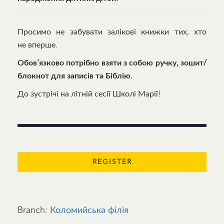
Просимо не забувати залікові книжки тих, хто
не вперше.
Обов'язково потрібно взяти з собою ручку, зошит/
блокнот для записів та Біблію.
До зустрічі на літній сесії Школі Марії!
Branch:
Коломийська філія