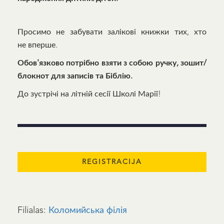
Просимо не забувати залікові книжки тих, хто
не вперше.
Обов'язково потрібно взяти з собою ручку, зошит/
блокнот для записів та Біблію.
До зустрічі на літній сесії Школі Марії!
Filialas:
Коломийська філія