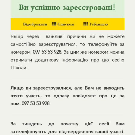
Якщо через важливі причини Ви не можете
самостійно зареєструватися, то телефонуйте за
номером:
097 53 53 928
. За цим же номером можна
отримати додаткову інформацію про цю сесію
Школи.
Якщо ви зареєструвалися, але Вам не виходить
взяти участь, то одразу повідомте про це за
ном. 097 53 53 928
За тиждень до початку цієї сесії Вам
зателефонують для підтвердження вашої участі.