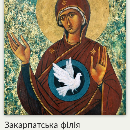
Закарпатська філія