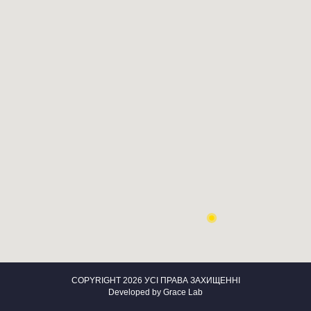
COPYRIGHT 2026 УСІ ПРАВА ЗАХИЩЕННІ
Developed by
Grace Lab